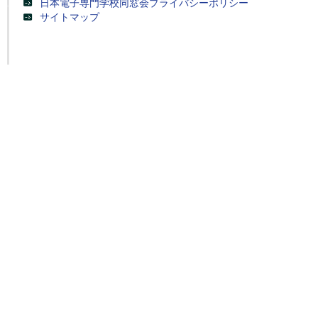
日本電子専門学校同窓会プライバシーポリシー
サイトマップ