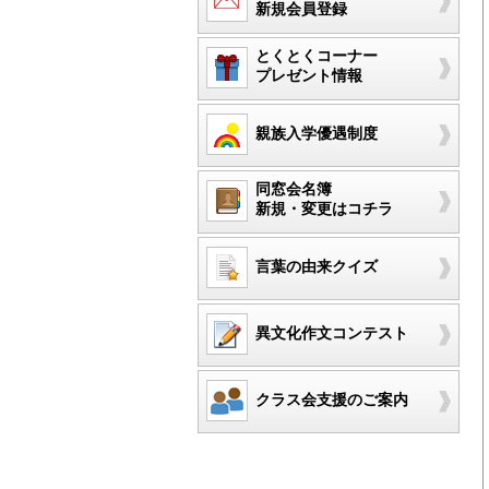
新規会員登録
とくとくコーナー
プレゼント情報
親族入学優遇制度
同窓会名簿
新規・変更はコチラ
言葉の由来クイズ
異文化作文コンテスト
クラス会支援のご案内