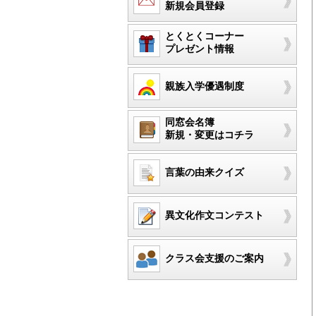
新規会員登録
とくとくコーナー
プレゼント情報
親族入学優遇制度
同窓会名簿
新規・変更はコチラ
言葉の由来クイズ
異文化作文コンテスト
クラス会支援のご案内