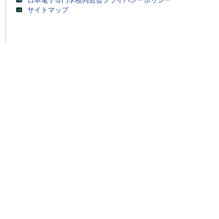
日本電子専門学校同窓会プライバシーポリシー
サイトマップ