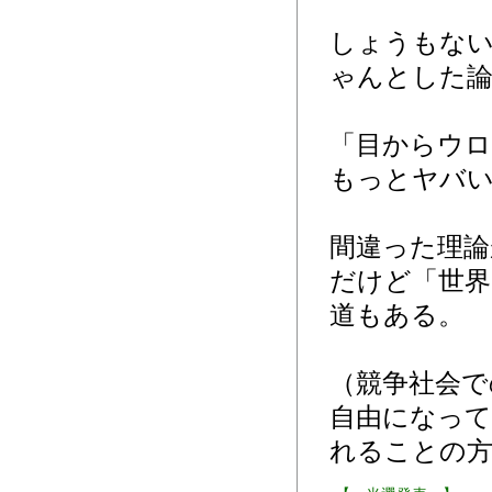
しょうもない
ゃんとした論
「目からウロ
もっとヤバ
間違った理論
だけど「世界
道もある。
（競争社会で
自由になって
れることの