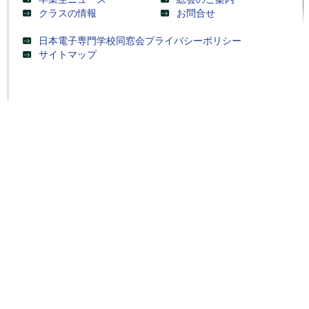
クラスの情報
お問合せ
日本電子専門学校同窓会プライバシーポリシー
サイトマップ