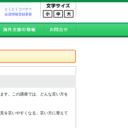
とくとくコーナー
会員情報登録更新
ます。この講座では、どんな言い方を
見を言いやすくなる」言い方に替えて