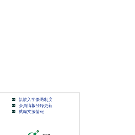
親族入学優遇制度
会員情報登録更新
就職支援情報