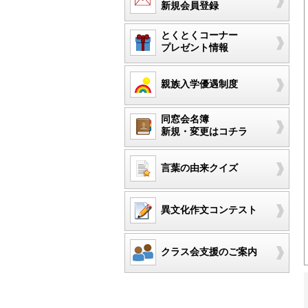
新規会員登録
とくとくコーナー
プレゼント情報
親族入学優遇制度
同窓会名簿
新規・変更はコチラ
言葉の由来クイズ
異文化作文コンテスト
クラス会支援のご案内