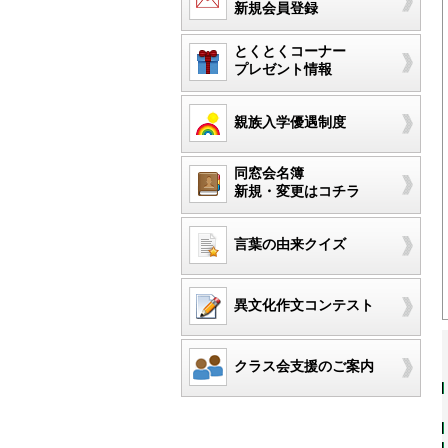
新規会員登録
とくとくコーナー
プレゼント情報
親族入学優遇制度
同窓会名簿
新規・変更はコチラ
言葉の由来クイズ
異文化作文コンテスト
クラス会支援のご案内