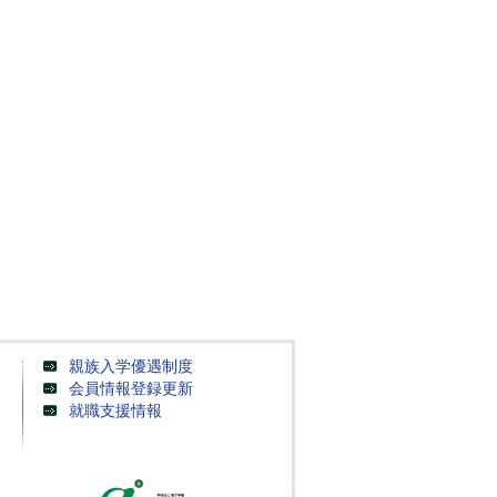
親族入学優遇制度
会員情報登録更新
就職支援情報