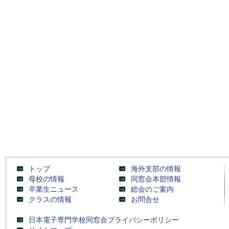
トップ
海外支部の情報
母校の情報
同窓会本部情報
卒業生ニュース
総会のご案内
クラスの情報
お問合せ
日本電子専門学校同窓会プライバシーポリシー