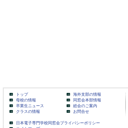
トップ
海外支部の情報
母校の情報
同窓会本部情報
卒業生ニュース
総会のご案内
クラスの情報
お問合せ
日本電子専門学校同窓会プライバシーポリシー