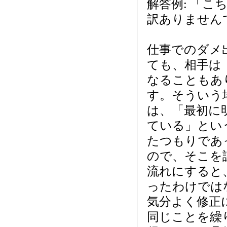
解答例: 「
訳ありません
仕事でのダメ
ても、相手は
なることもあ
す。そういう
は、「最初に
ている」とい
たつもりであ
ので、そこを
流れにすると
ったわけでは
気分よく修正
同じことを繰