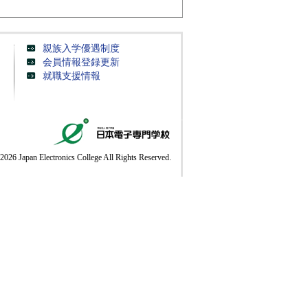
親族入学優遇制度
会員情報登録更新
就職支援情報
2026 Japan Electronics College All Rights Reserved.