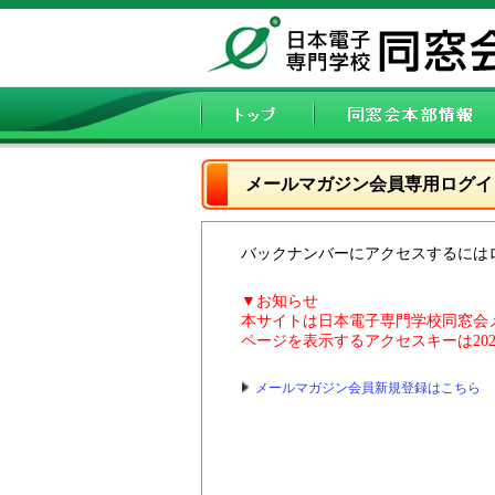
メールマガジン会員専用ログイ
バックナンバーにアクセスするには
▼お知らせ
本サイトは日本電子専門学校同窓会
ページを表示するアクセスキーは20
メールマガジン会員新規登録はこちら