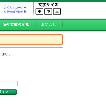
とくとくコーナー
会員情報登録更新
下さい。